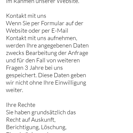
im Rahmen unserer Website.
Kontakt mit uns
Wenn Sie per Formular auf der
Website oder per E-Mail
Kontakt mit uns aufnehmen,
werden Ihre angegebenen Daten
zwecks Bearbeitung der Anfrage
und für den Fall von weiteren
Fragen 3 Jahre bei uns
gespeichert. Diese Daten geben
wir nicht ohne Ihre Einwilligung
weiter.
Ihre Rechte
Sie haben grundsätzlich das
Recht auf Auskunft,
Berichtigung, Löschung,