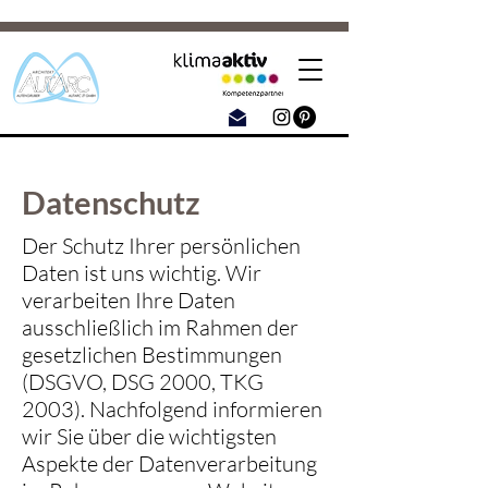
Datenschutz
Der Schutz Ihrer persönlichen
Daten ist uns wichtig. Wir
verarbeiten Ihre Daten
ausschließlich im Rahmen der
gesetzlichen Bestimmungen
(DSGVO, DSG 2000, TKG
2003). Nachfolgend informieren
wir Sie über die wichtigsten
Aspekte der Datenverarbeitung