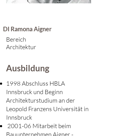
DI Ramona Aigner
Bereich
Architektur
Ausbildung
1998 Abschluss HBLA
Innsbruck und Beginn
Architekturstudium an der
Leopold Franzens Universität in
Innsbruck
2001-06 Mitarbeit beim
Bauunternehmen Aigner -