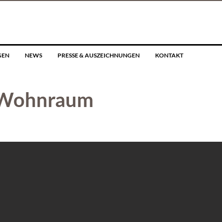
GEN
NEWS
PRESSE & AUSZEICHNUNGEN
KONTAKT
 Wohnraum